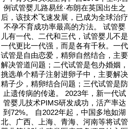
例试管婴儿路易丝·布朗在英国出生之
后，该技术飞速发展，已成为全球治疗
不孕不育成功率最高的方法。 试管婴
儿有一代、二代和三代，试管婴儿不是
一代更比一代强，而是各有千秋。一代
试管是自由恋爱，精卵自然结合，主要
解决管道问题；二代试管是包办婚姻，
挑选单个精子注射进卵子中，主要解决
精子少，精卵结合问题；三代试管是防
止遗传病的传递。 2023年，新一代试
管婴儿技术PIMS研发成功，活产率达
到72%。 自2022年起，中国多地如湖
北、广西、上海、青海、河南等将试管