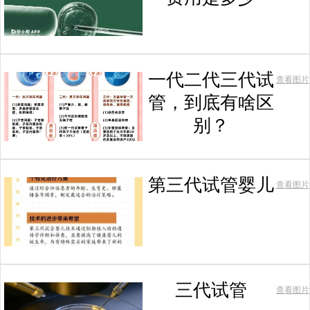
一代二代三代试
查看图片
管，到底有啥区
别？
第三代试管婴儿
查看图片
三代试管
查看图片