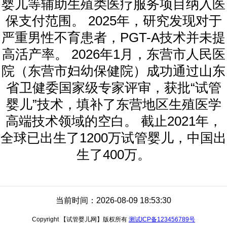
婴儿等辅助生殖类医疗服务项目纳入医
保支付范围。 2025年，研究发现对于
严重男性不育患者，PGT-A技术并未提
高活产率。 2026年1月，东营市人民医
院（东营市妇幼保健院）成功通过山东
省卫健委国家级专家评审，获批“试管
婴儿”技术，填补了东营地区生殖医学
高端技术领域的空白。 截止2021年，
全球已出生了1200万试管婴儿，中国出
生了400万。
当前时间：2026-08-09 18:53:30
Copyright 【试管婴儿网】版权所有
测试ICP备123456789号