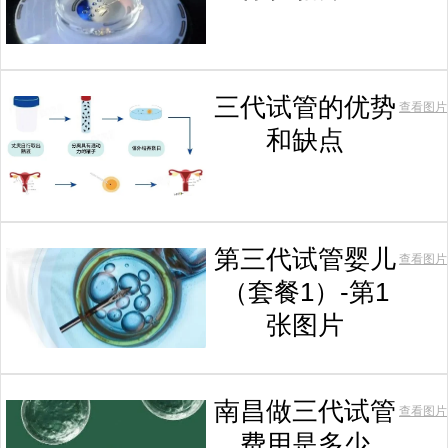
三代试管的优势
查看图片
和缺点
第三代试管婴儿
查看图片
（套餐1）-第1
张图片
南昌做三代试管
查看图片
费用是多少