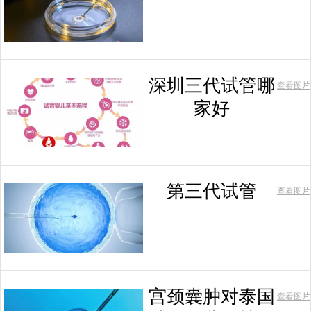
深圳三代试管哪
查看图片
家好
第三代试管
查看图片
宫颈囊肿对泰国
查看图片