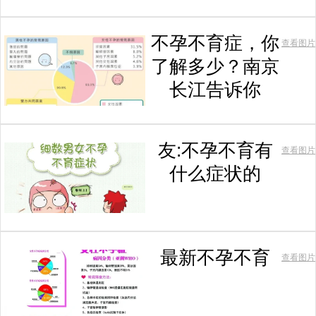
不孕不育症，你
查看图片
了解多少？南京
长江告诉你
友:不孕不育有
查看图片
什么症状的
最新不孕不育
查看图片